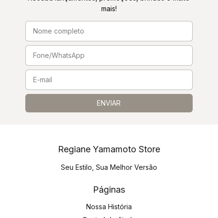
mais!
Regiane Yamamoto Store
Seu Estilo, Sua Melhor Versão
Páginas
Nossa História