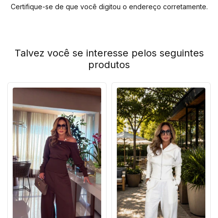
Certifique-se de que você digitou o endereço corretamente.
Talvez você se interesse pelos seguintes
produtos