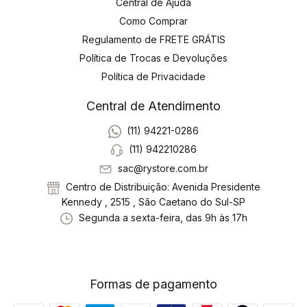
Central de Ajuda
Como Comprar
Regulamento de FRETE GRÁTIS
Política de Trocas e Devoluções
Política de Privacidade
Central de Atendimento
(11) 94221-0286
(11) 942210286
sac@rystore.com.br
Centro de Distribuição: Avenida Presidente
Kennedy , 2515 , São Caetano do Sul-SP
Segunda a sexta-feira, das 9h às 17h
Formas de pagamento