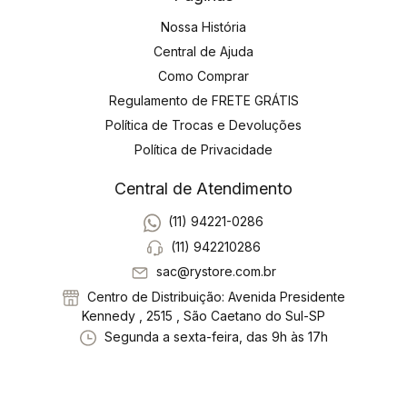
Nossa História
Central de Ajuda
Como Comprar
Regulamento de FRETE GRÁTIS
Política de Trocas e Devoluções
Política de Privacidade
Central de Atendimento
(11) 94221-0286
(11) 942210286
sac@rystore.com.br
Centro de Distribuição: Avenida Presidente
Kennedy , 2515 , São Caetano do Sul-SP
Segunda a sexta-feira, das 9h às 17h