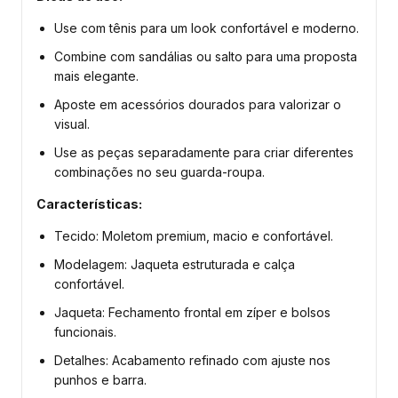
Use com tênis para um look confortável e moderno.
Combine com sandálias ou salto para uma proposta
mais elegante.
Aposte em acessórios dourados para valorizar o
visual.
Use as peças separadamente para criar diferentes
combinações no seu guarda-roupa.
Características:
Tecido: Moletom premium, macio e confortável.
Modelagem: Jaqueta estruturada e calça
confortável.
Jaqueta: Fechamento frontal em zíper e bolsos
funcionais.
Detalhes: Acabamento refinado com ajuste nos
punhos e barra.