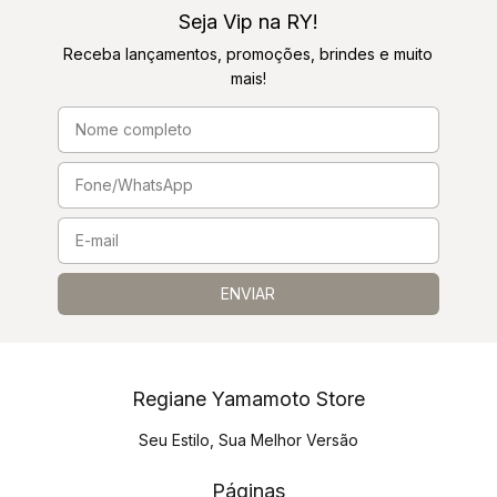
Seja Vip na RY!
Receba lançamentos, promoções, brindes e muito
mais!
Regiane Yamamoto Store
Seu Estilo, Sua Melhor Versão
Páginas