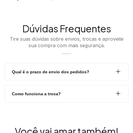
Dúvidas Frequentes
Tire suas dúvidas sobre envios, trocas e aproveite
sua compra com mais segurança.
Qual é o prazo de envio dos pedidos?
Como funciona a troca?
Você vai amar também!