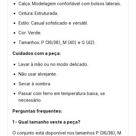
Calça: Modelagem confortável com bolsos laterais.
Cintura: Estruturada.
Estilo: Casual sofisticado e versátil.
Cor: Verde.
Tamanhos: P (36/38), M (40) e G (42).
Cuidados com a peça:
Lavar à mão ou no modo delicado.
Não usar alvejante.
Secar à sombra.
Passar com ferro em temperatura baixa, se
necessário.
Perguntas frequentes:
1 - Qual tamanho veste a peça?
O conjunto está disponível nos tamanhos P (36/38), M