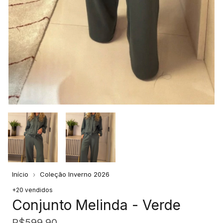
Início
Coleção Inverno 2026
+20 vendidos
Conjunto Melinda - Verde
R$599,90