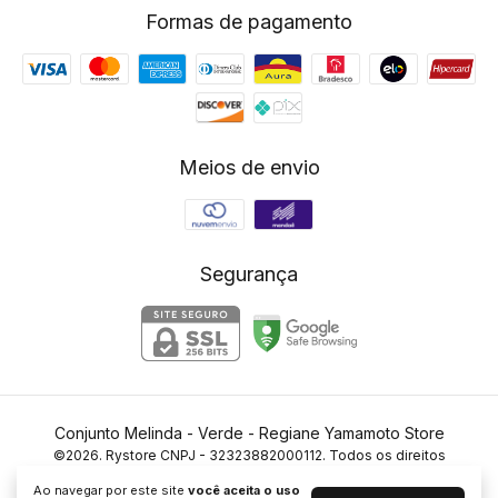
Formas de pagamento
Meios de envio
Segurança
Conjunto Melinda - Verde
- Regiane Yamamoto Store
©2026. Rystore CNPJ - 32323882000112. Todos os direitos
reservados.
Ao navegar por este site
você aceita o uso