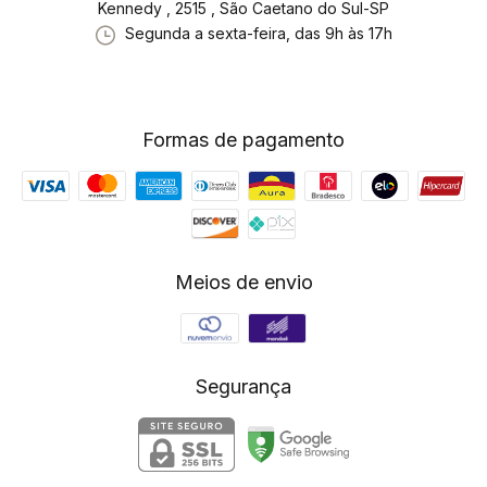
Kennedy , 2515 , São Caetano do Sul-SP
Segunda a sexta-feira, das 9h às 17h
Formas de pagamento
Meios de envio
Segurança