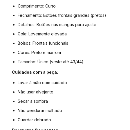
Comprimento: Curto
Fechamento: Botões frontais grandes (pretos)
Detalhes: Botões nas mangas para ajuste
Gola: Levemente elevada
Bolsos: Frontais funcionais
Cores: Preto e marrom
Tamanho: Único (veste até 43/44)
Cuidados com a peça:
Lavar à mão com cuidado
Não usar alvejante
Secar à sombra
Não pendurar molhado
Guardar dobrado