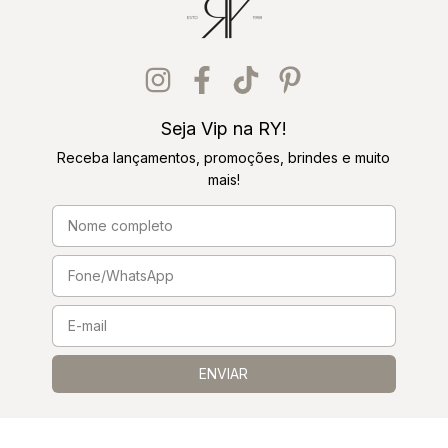
Seja Vip na RY!
Receba lançamentos, promoções, brindes e muito
mais!