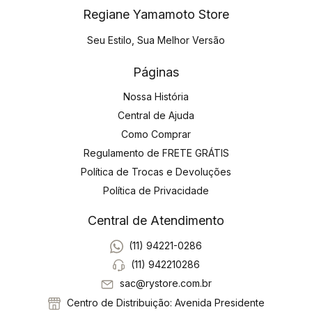
Regiane Yamamoto Store
Seu Estilo, Sua Melhor Versão
Páginas
Nossa História
Central de Ajuda
Como Comprar
Regulamento de FRETE GRÁTIS
Política de Trocas e Devoluções
Política de Privacidade
Central de Atendimento
(11) 94221-0286
(11) 942210286
sac@rystore.com.br
Centro de Distribuição: Avenida Presidente