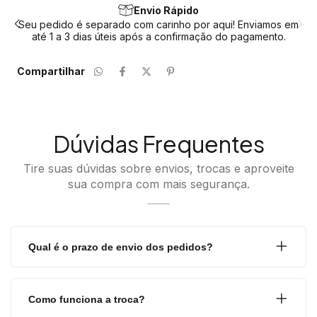
Envio Rápido
Seu pedido é separado com carinho por aqui! Enviamos em
até 1 a 3 dias úteis após a confirmação do pagamento.
Compartilhar
Dúvidas Frequentes
Tire suas dúvidas sobre envios, trocas e aproveite
sua compra com mais segurança.
Qual é o prazo de envio dos pedidos?
Como funciona a troca?